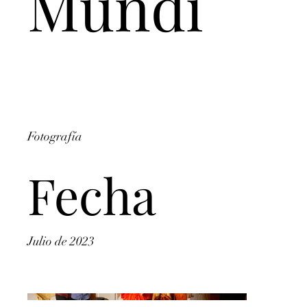
Mundi
Fotografía
Fecha
Julio de 2023